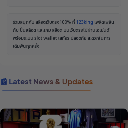
ร่วมสนุกกับ สล็อตเว็บตรง100% ที่
123king
เพลิดเพลิน
กับ ปั่นสล็อต และเกม สล็อต บนเว็บตรงไม่ผ่านเอเย่นต์
พร้อมระบบ slot wallet เสถียร ปลอดภัย สะดวกในการ
เดิมพันทุกครั้ง
📰 Latest News & Updates