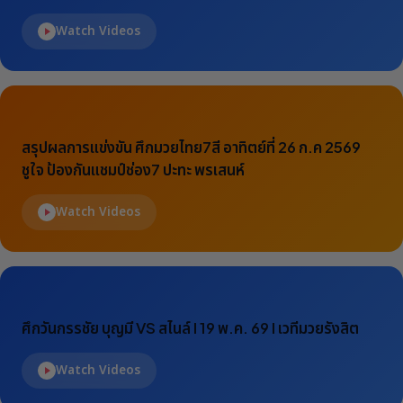
Watch Videos
สรุปผลการแข่งขัน ศึกมวยไทย7สี อาทิตย์ที่ 26 ก.ค 2569
ชูใจ ป้องกันแชมป์ช่อง7 ปะทะ พรเสนห์
Watch Videos
ศึกวันกรรชัย บุญมี VS สไนล์ I 19 พ.ค. 69 I เวทีมวยรังสิต
Watch Videos