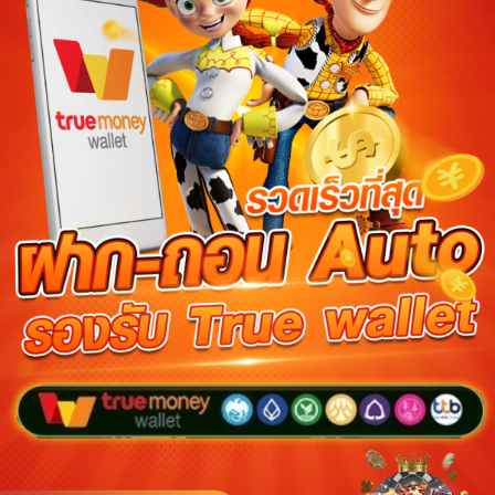
ผลบอล888มือถือrama66rama66scr888 แจกเครดิตฟรี
10015ฟรีสปิน 💴ความเพลิดเพลินอย่างต่อเนื่องของประสบกา
รณ์แจ็คพอตและประสบการณ์ที่น่าตื่นเต้นในการเล่นที่บ้าน
เพลิดเพลินกับแจ็คพอตโดยไม่หยุดชะงัก รับรางวัลและท้าทาย
📅
07/31/2026, 07:37 AM, +0000 UTC
โชคและทักษะของคุณโดยเปิดบัญชีฟรีและข้อเสนอคาสิ
READ MORE
→