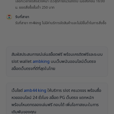
เลือกเวลาจัดส่งล่วงหน้า เร็วสุดภายในวันถัดไป เมื่อสั่งก่อน 16:00
น. ยอดสั่งซื้อขั้นต่ำ 250 บาท
รับที่สาขา
รับที่สาขา m4king ไม่มีค่าบริการจัดสินค้าและไม่มีขั้นต่ำในการสั่งซื้อ
สัมผัสประสบการณ์เล่นสล็อตฟรี พร้อมเครดิตฟรีและระบบ
slot wallet
ambking
บนเว็บพนันออนไลน์เว็บตรง
สล็อตเว็บตรงที่ดีที่สุดในไทย
เว็บไซต์
amb44 king
ให้บริการ slot ครบวงจร พร้อมซื้อ
หวยออนไลน์ 24 ชั่วโมง สล็อต PG เว็บตรง แตกหนัก
พร้อมโหมดทดลองเล่นฟรี ถอนได้ เพิ่มโอกาสชนะในการ
เดิมพันของคุณ