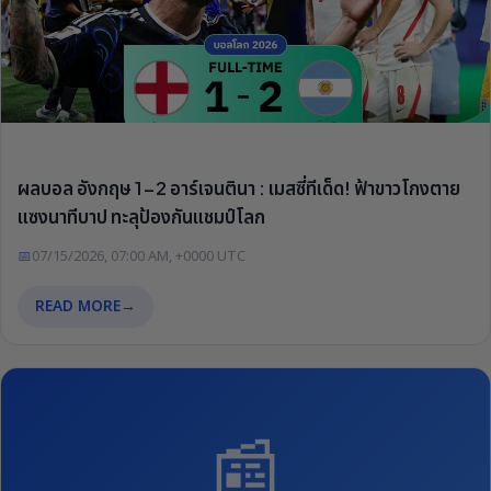
ผลบอล อังกฤษ 1-2 อาร์เจนตินา : เมสซี่ทีเด็ด! ฟ้าขาวโกงตาย
แซงนาทีบาป ทะลุป้องกันแชมป์โลก
📅
07/15/2026, 07:00 AM, +0000 UTC
READ MORE
→
📰